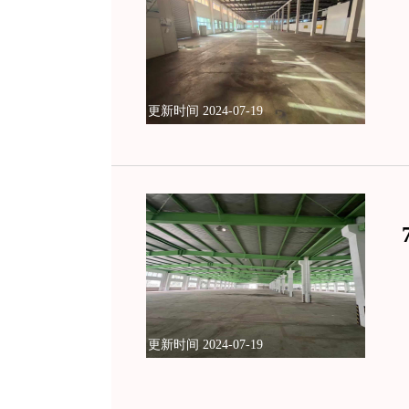
更新时间 2024-07-19
更新时间 2024-07-19