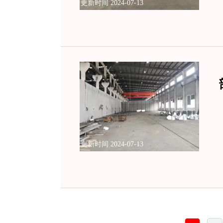
更新时间 2024-07-13
更新时间 2024-07-13