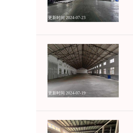
更新时间 2024-07-23
更新时间 2024-07-19