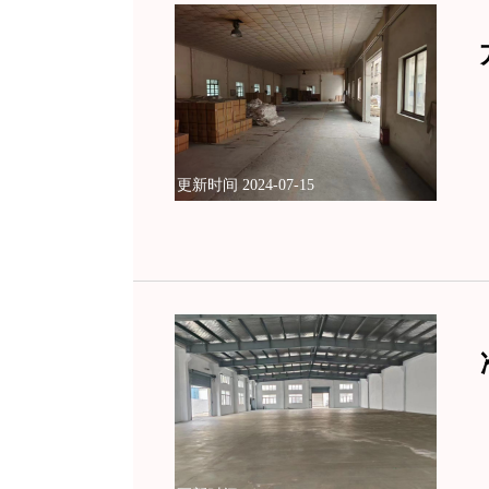
更新时间 2024-07-15