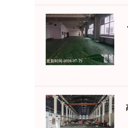
更新时间 2024-07-19