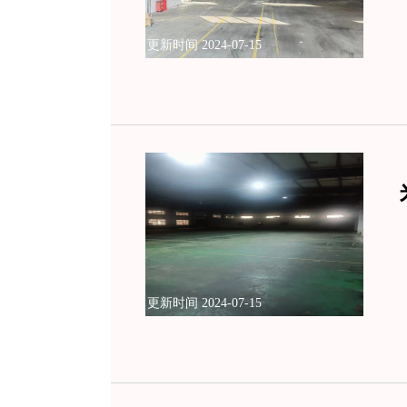
更新时间 2024-07-15
更新时间 2024-07-15