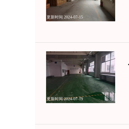
更新时间 2024-07-15
更新时间 2024-07-19