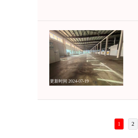
更新时间 2024-07-19
1
2