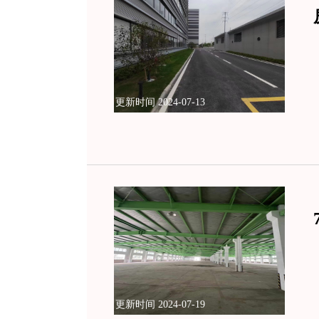
更新时间 2024-07-13
更新时间 2024-07-19