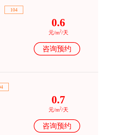
104
0.6
2
元/m
/天
咨询预约
04
0.7
2
元/m
/天
咨询预约