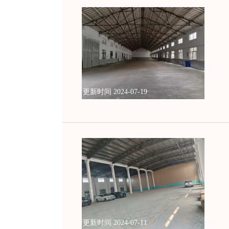
更新时间 2024-07-19
更新时间 2024-07-11