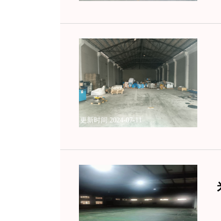
更新时间 2024-07-11