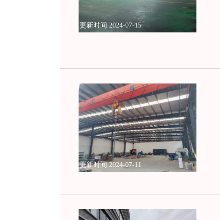
更新时间 2024-07-15
更新时间 2024-07-11