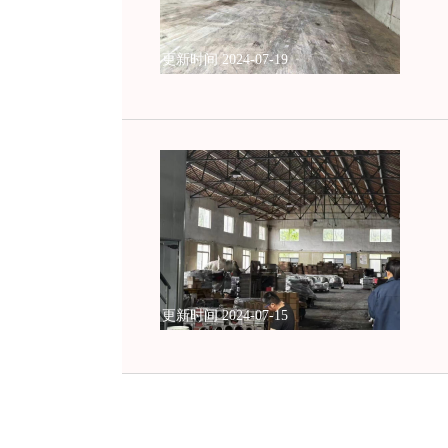
更新时间 2024-07-19
更新时间 2024-07-15