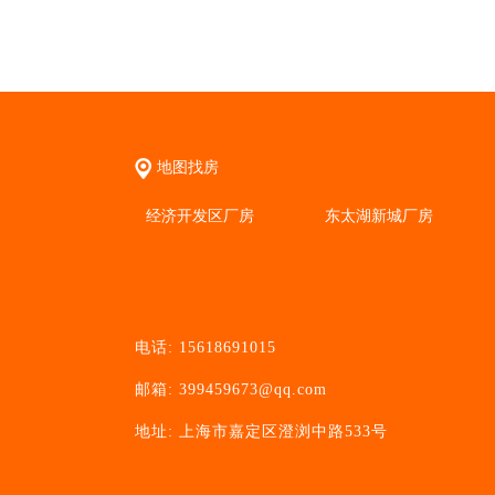
地图找房
经济开发区厂房
东太湖新城厂房
电话: 15618691015
邮箱: 399459673@qq.com
地址: 上海市嘉定区澄浏中路533号