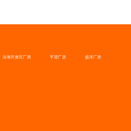
汾湖开发区厂房
平望厂房
盛泽厂房