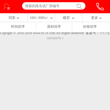
同里
1001-3000㎡
楼层
更多
时间排序
面积排序
价格排序
Copright © 2016-2018 www.01-cf.com All Rights Reserved.
备案号：
沪ICP备
16004869号-1