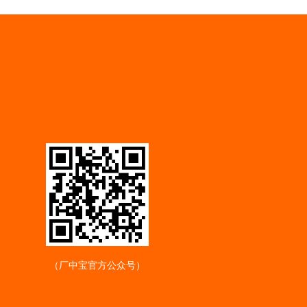
（厂中宝官方公众号）