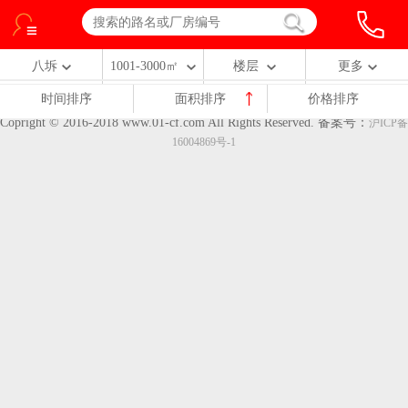
八坼
1001-3000㎡
楼层
更多
时间排序
面积排序
价格排序
Copright © 2016-2018 www.01-cf.com All Rights Reserved.
备案号：
沪ICP备
16004869号-1