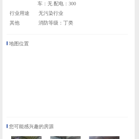
车：无 配电：300
行业用途
无污染行业
其他
消防等级：丁类
地图位置
您可能感兴趣的房源