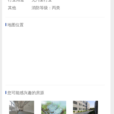
其他
消防等级：丙类
地图位置
您可能感兴趣的房源