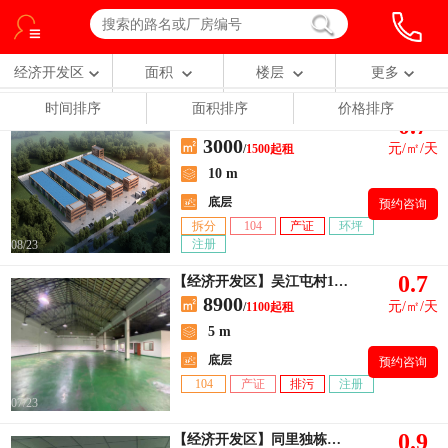
经济开发区
面积
楼层
更多
时间排序
面积排序
价格排序
0.7
【经济开发区】独门独院单层4栋火车头，一栋多层
3000
元/㎡/天
/
1500起租
10 m
底层
预约咨询
拆分
104
产证
环坪
注册
08/23
0.7
【经济开发区】吴江屯村1100平层高4.5米，大车进出方便
8900
元/㎡/天
/
1100起租
5 m
底层
预约咨询
104
产证
排污
注册
07/23
0.9
【经济开发区】同里独栋厂房1100平，原房东出租